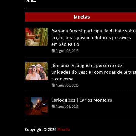
Janelas
Mariana Brecht participa de debate sobr
ficção, anarquismo e futuros possíveis
em São Paulo
August 06, 2026
Romance Açougueira percorre dez
unidades do Sesc RJ com rodas de leitur
e conversa
August 06, 2026
Carioquices | Carlos Monteiro
August 06, 2026
Copyright ©
2026
Mirada