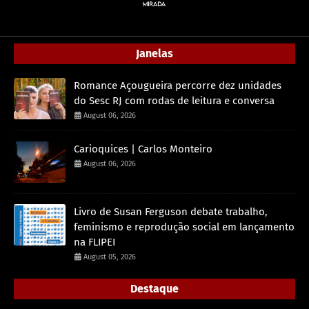
Janelas
Romance Açougueira percorre dez unidades
do Sesc RJ com rodas de leitura e conversa
August 06, 2026
Carioquices | Carlos Monteiro
August 06, 2026
Livro de Susan Ferguson debate trabalho,
feminismo e reprodução social em lançamento
na FLIPEI
August 05, 2026
Destaque