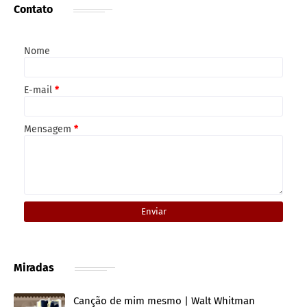
Contato
Nome
E-mail
*
Mensagem
*
Miradas
Canção de mim mesmo | Walt Whitman