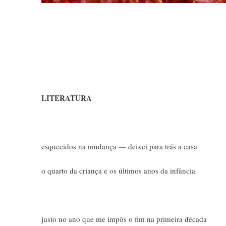
LITERATURA
esquecidos na mudança — deixei para trás a casa
o quarto da criança e os últimos anos da infância
justo no ano que me impôs o fim na primeira década