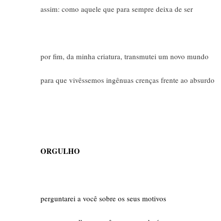
assim: como aquele que para sempre deixa de ser
por fim, da minha criatura, transmutei um novo mundo
para que vivêssemos ingênuas crenças frente ao absurdo
ORGULHO
perguntarei a você sobre os seus motivos