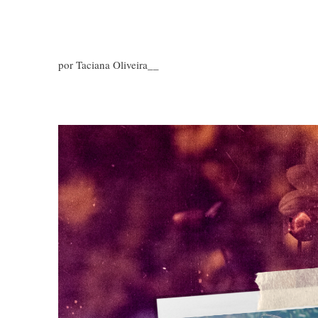
por Taciana Oliveira__