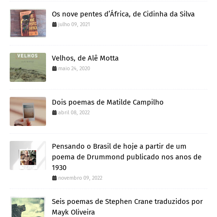
Os nove pentes d’África, de Cidinha da Silva
julho 09, 2021
Velhos, de Alê Motta
maio 24, 2020
Dois poemas de Matilde Campilho
abril 08, 2022
Pensando o Brasil de hoje a partir de um
poema de Drummond publicado nos anos de
1930
novembro 09, 2022
Seis poemas de Stephen Crane traduzidos por
Mayk Oliveira