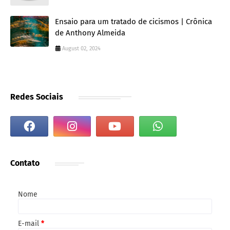
Ensaio para um tratado de cicismos | Crônica
de Anthony Almeida
August 02, 2024
Redes Sociais
Contato
Nome
E-mail
*