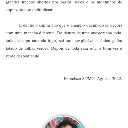
grandes trechos abertos por pastos secos e os montinhos de 
cupinzeiros se multiplicam. 
É dentre o capim alto que o amarelo queimado se decora 
com uma mancha diferente. De dentro de uma arvorezinha toda, 
toda de copa amarela fogo, sai um inexplicável e único galho 
lotado de folhas verdes. Depois de toda essa rota, é bom ver o 
verde despontando.
Francisco Sá/MG. Agosto, 2022.