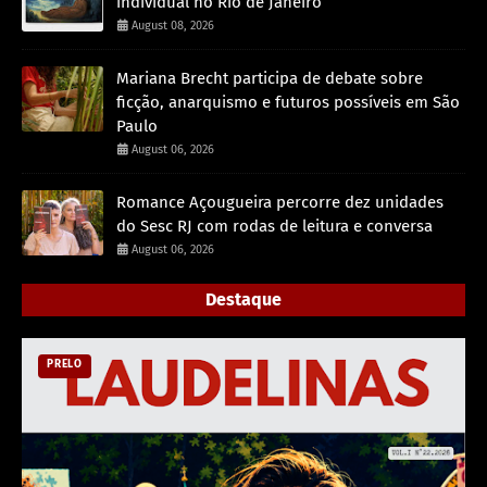
individual no Rio de Janeiro
August 08, 2026
Mariana Brecht participa de debate sobre
ficção, anarquismo e futuros possíveis em São
Paulo
August 06, 2026
Romance Açougueira percorre dez unidades
do Sesc RJ com rodas de leitura e conversa
August 06, 2026
Destaque
PRELO