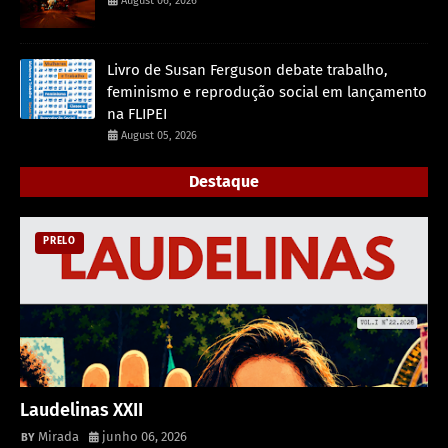
August 06, 2026
Livro de Susan Ferguson debate trabalho,
feminismo e reprodução social em lançamento
na FLIPEI
August 05, 2026
Destaque
PRELO
Laudelinas XXII
Mirada
junho 06, 2026