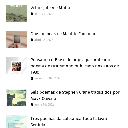
Velhos, de Alê Motta
maio 24, 2020
Dois poemas de Matilde Campilho
abril 08, 2022
Pensando o Brasil de hoje a partir de um
poema de Drummond publicado nos anos de
1930
novembro 09, 2022
Seis poemas de Stephen Crane traduzidos por
Mayk Oliveira
junho 10, 2022
Três poemas da coletânea Toda Palavra
Sentida