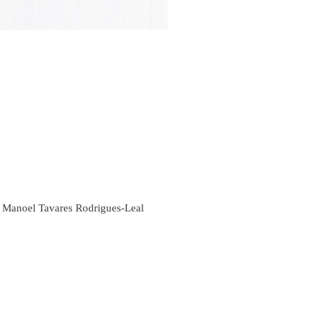
o Manoel Tavares Rodrigues-Leal