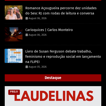
Romance Açougueira percorre dez unidades
do Sesc RJ com rodas de leitura e conversa
August 06, 2026
Carioquices | Carlos Monteiro
August 06, 2026
Livro de Susan Ferguson debate trabalho,
feminismo e reprodução social em lançamento
na FLIPEI
August 05, 2026
Destaque
PRELO