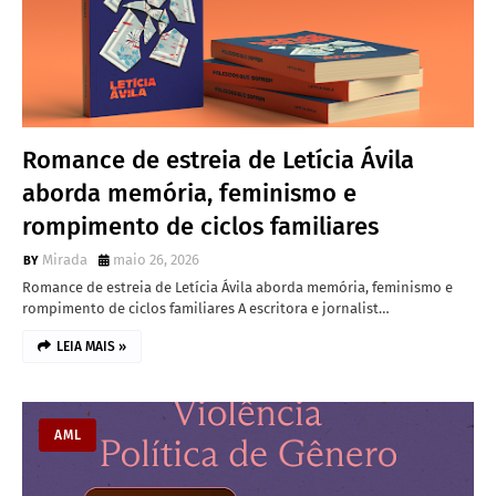
Romance de estreia de Letícia Ávila
aborda memória, feminismo e
rompimento de ciclos familiares
Mirada
maio 26, 2026
Romance de estreia de Letícia Ávila aborda memória, feminismo e
rompimento de ciclos familiares A escritora e jornalist…
LEIA MAIS »
AML