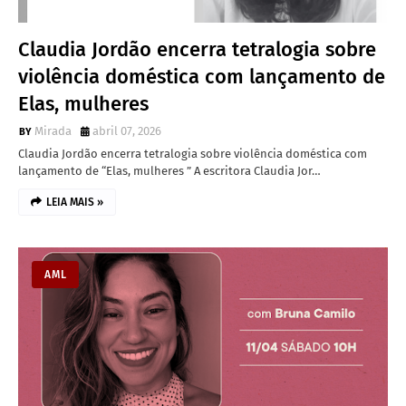
Claudia Jordão encerra tetralogia sobre
violência doméstica com lançamento de
Elas, mulheres
Mirada
abril 07, 2026
Claudia Jordão encerra tetralogia sobre violência doméstica com
lançamento de “Elas, mulheres ” A escritora Claudia Jor…
LEIA MAIS »
AML