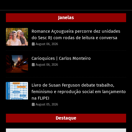
Janelas
Romance Açougueira percorre dez unidades
do Sesc RJ com rodas de leitura e conversa
August 06, 2026
Carioquices | Carlos Monteiro
August 06, 2026
Livro de Susan Ferguson debate trabalho,
feminismo e reprodução social em lançamento
na FLIPEI
August 05, 2026
Destaque