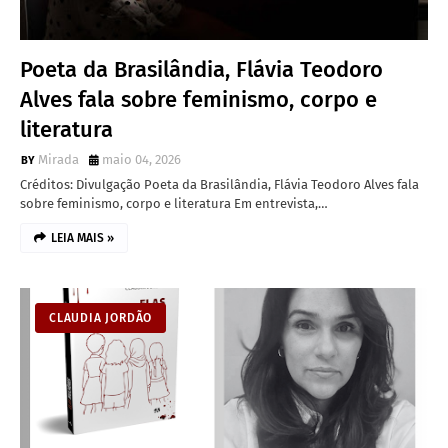
Poeta da Brasilândia, Flávia Teodoro
Alves fala sobre feminismo, corpo e
literatura
Mirada
maio 04, 2026
Créditos: Divulgação Poeta da Brasilândia, Flávia Teodoro Alves fala
sobre feminismo, corpo e literatura Em entrevista,…
LEIA MAIS »
CLAUDIA JORDÃO