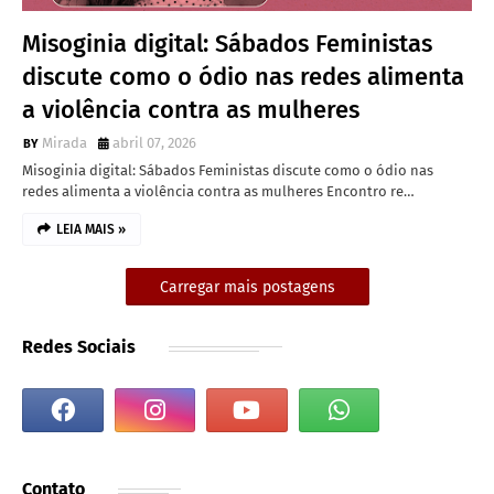
Misoginia digital: Sábados Feministas
discute como o ódio nas redes alimenta
a violência contra as mulheres
Mirada
abril 07, 2026
Misoginia digital: Sábados Feministas discute como o ódio nas
redes alimenta a violência contra as mulheres Encontro re…
LEIA MAIS »
Carregar mais postagens
Redes Sociais
Contato