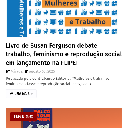
Livro de Susan Ferguson debate
trabalho, feminismo e reprodução social
em lançamento na FLIPEI
Mirada
agosto 05, 2026
Publicado pela Contrabando Editorial, "Mulheres e trabalho:
feminismo, classe e reprodução social" chega ao B…
LEIA MAIS »
FEMINISMO