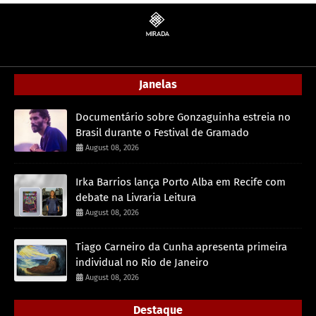
Janelas
Documentário sobre Gonzaguinha estreia no
Brasil durante o Festival de Gramado
August 08, 2026
Irka Barrios lança Porto Alba em Recife com
debate na Livraria Leitura
August 08, 2026
Tiago Carneiro da Cunha apresenta primeira
individual no Rio de Janeiro
August 08, 2026
Destaque