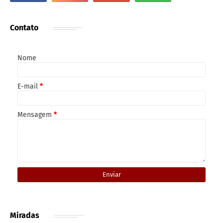
Contato
Nome
E-mail
*
Mensagem
*
Miradas