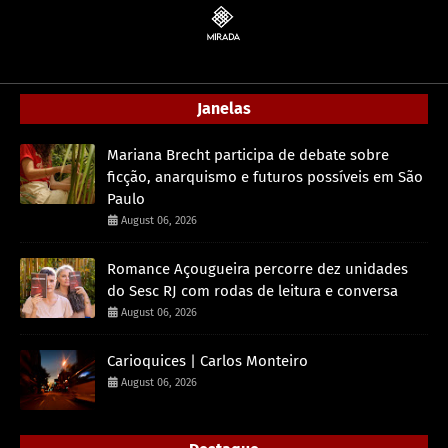
Janelas
Mariana Brecht participa de debate sobre
ficção, anarquismo e futuros possíveis em São
Paulo
August 06, 2026
Romance Açougueira percorre dez unidades
do Sesc RJ com rodas de leitura e conversa
August 06, 2026
Carioquices | Carlos Monteiro
August 06, 2026