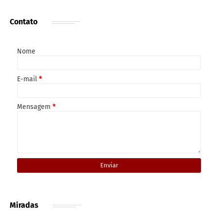
Contato
Nome
E-mail
*
Mensagem
*
Miradas