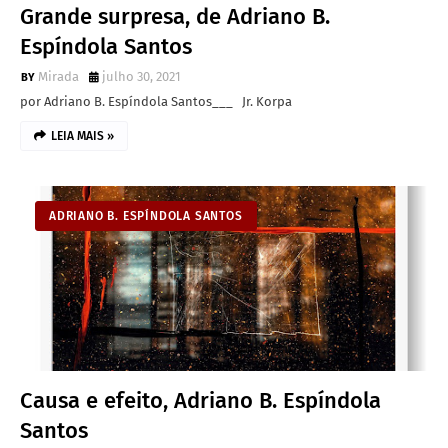
Grande surpresa, de Adriano B.
Espíndola Santos
Mirada
julho 30, 2021
por Adriano B. Espíndola Santos___ Jr. Korpa
LEIA MAIS »
ADRIANO B. ESPÍNDOLA SANTOS
Causa e efeito, Adriano B. Espíndola
Santos