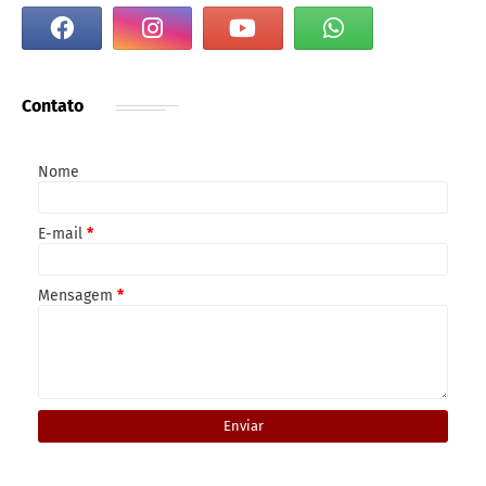
Contato
Nome
E-mail
*
Mensagem
*