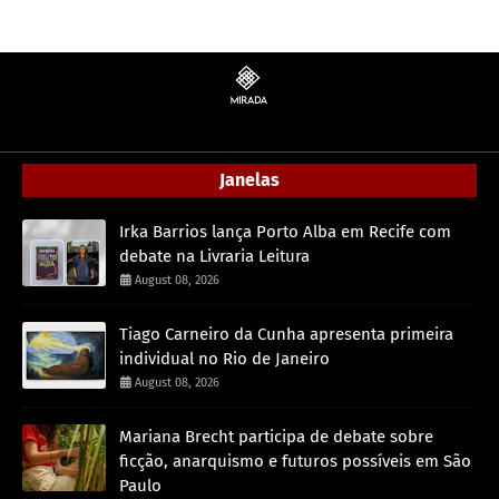
Janelas
Irka Barrios lança Porto Alba em Recife com
debate na Livraria Leitura
August 08, 2026
Tiago Carneiro da Cunha apresenta primeira
individual no Rio de Janeiro
August 08, 2026
Mariana Brecht participa de debate sobre
ficção, anarquismo e futuros possíveis em São
Paulo