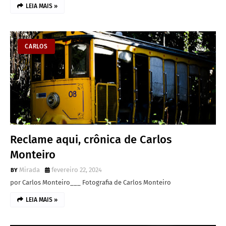
LEIA MAIS »
CARLOS
Reclame aqui, crônica de Carlos
Monteiro
Mirada
fevereiro 22, 2024
por Carlos Monteiro___ Fotografia de Carlos Monteiro
LEIA MAIS »