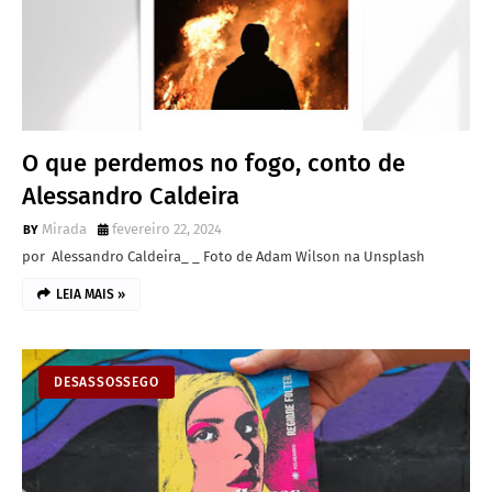
O que perdemos no fogo, conto de
Alessandro Caldeira
Mirada
fevereiro 22, 2024
por Alessandro Caldeira_ _ Foto de Adam Wilson na Unsplash
LEIA MAIS »
DESASSOSSEGO