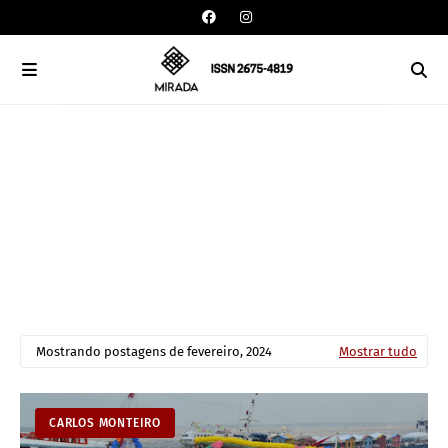
Mostrando postagens de fevereiro, 2024
Mostrar tudo
CARLOS MONTEIRO