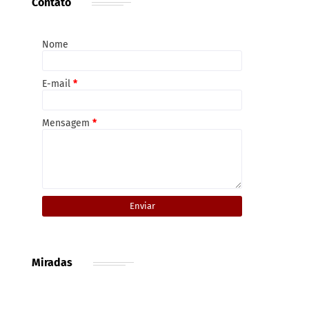
Contato
Nome
E-mail
*
Mensagem
*
Miradas